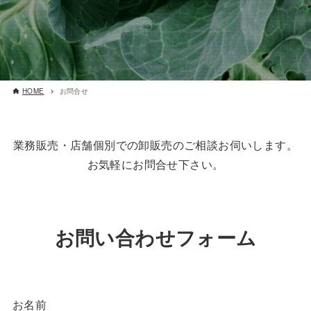
HOME
お問合せ
業務販売・店舗個別での卸販売のご相談お伺いします。
お気軽にお問合せ下さい。
お問い合わせフォーム
お名前